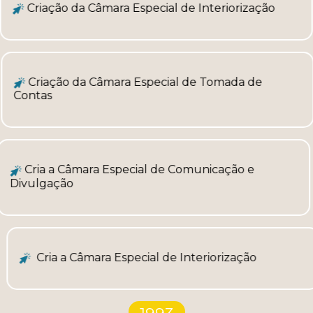
Criação da Câmara Especial de Interiorização
Criação da Câmara Especial de Tomada de
Contas
Cria a Câmara Especial de Comunicação e
Divulgação
Cria a Câmara Especial de Interiorização