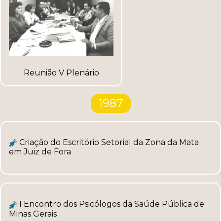
Reunião V Plenário
1987
Criação do Escritório Setorial da Zona da Mata
em Juiz de Fora
I Encontro dos Psicólogos da Saúde Pública de
Minas Gerais