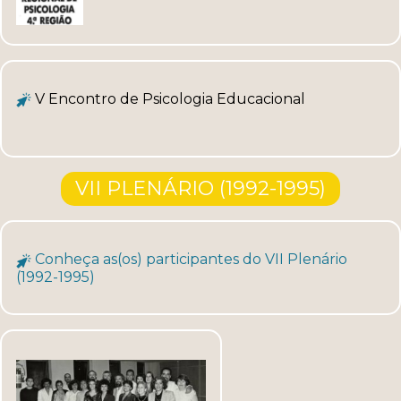
V Encontro de Psicologia Educacional
VII PLENÁRIO (1992-1995)
Conheça as(os) participantes do VII Plenário
(1992-1995)