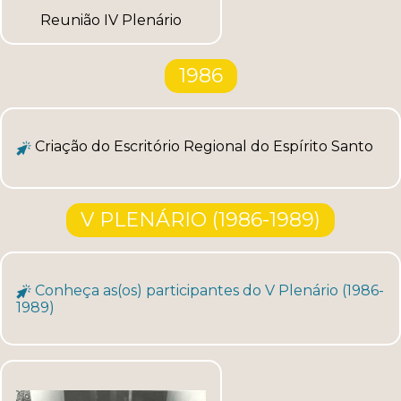
Reunião IV Plenário
1986
Criação do Escritório Regional do Espírito Santo
V PLENÁRIO (1986-1989)
Conheça as(os) participantes do V Plenário (1986-
1989)