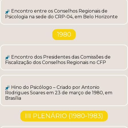
Encontro entre os Conselhos Regionais de
Psicologia na sede do CRP-04, em Belo Horizonte
1980
Encontro dos Presidentes das Comissões de
Fiscalização dos Conselhos Regionais no CFP
Hino do Psicólogo – Criado por Antonio
Rodrigues Soares em 23 de março de 1980, em
Brasília
III PLENÁRIO (1980-1983)