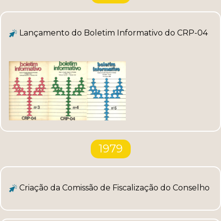
Lançamento do Boletim Informativo do CRP-04
1979
Criação da Comissão de Fiscalização do Conselho