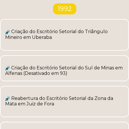
1992
Criação do Escritório Setorial do Triângulo
Mineiro em Uberaba
Criação do Escritório Setorial do Sul de Minas em
Alfenas (Desativado em 93)
Reabertura do Escritório Setorial da Zona da
Mata em Juiz de Fora