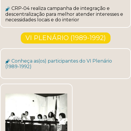
CRP-04 realiza campanha de integração e
descentralização para melhor atender interesses e
necessidades locais e do interior
VI PLENÁRIO (1989-1992)
Conheça as(os) participantes do VI Plenário
(1989-1992)