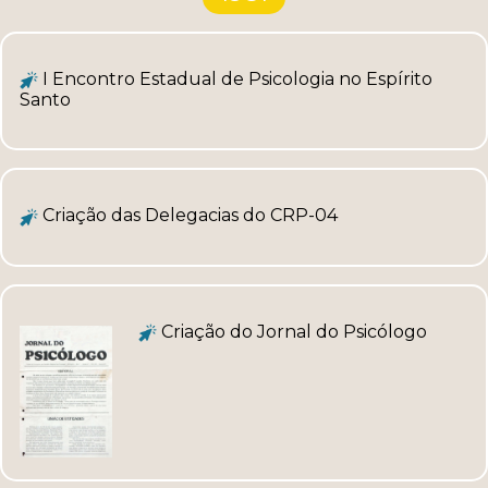
I Encontro Estadual de Psicologia no Espírito
Santo
Criação das Delegacias do CRP-04
Criação do Jornal do Psicólogo