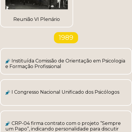
Reunião VI Plenário
1989
Instituída Comissão de Orientação em Psicologia
e Formação Profissional
I Congresso Nacional Unificado dos Psicólogos
CRP-04 firma contrato com o projeto “Sempre
um Papo”, indicando personalidade para discutir