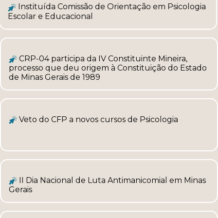
Instituída Comissão de Orientação em Psicologia
Escolar e Educacional
CRP-04 participa da IV Constituinte Mineira,
processo que deu origem à Constituição do Estado
de Minas Gerais de 1989
Veto do CFP a novos cursos de Psicologia
II Dia Nacional de Luta Antimanicomial em Minas
Gerais