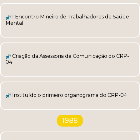
I Encontro Mineiro de Trabalhadores de Saúde
Mental
Criação da Assessoria de Comunicação do CRP-
04
Instituído o primeiro organograma do CRP-04
1988