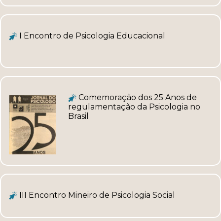
I Encontro de Psicologia Educacional
Comemoração dos 25 Anos de
regulamentação da Psicologia no
Brasil
III Encontro Mineiro de Psicologia Social