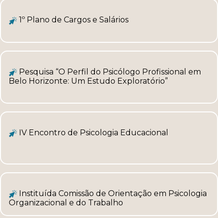
1º Plano de Cargos e Salários
Pesquisa “O Perfil do Psicólogo Profissional em
Belo Horizonte: Um Estudo Exploratório”
IV Encontro de Psicologia Educacional
Instituída Comissão de Orientação em Psicologia
Organizacional e do Trabalho