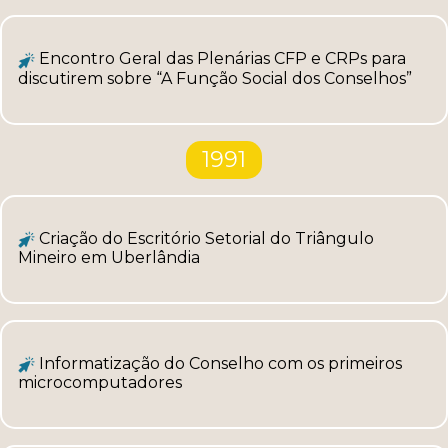
Encontro Geral das Plenárias CFP e CRPs para
discutirem sobre “A Função Social dos Conselhos”
1991
Criação do Escritório Setorial do Triângulo
Mineiro em Uberlândia
Informatização do Conselho com os primeiros
microcomputadores