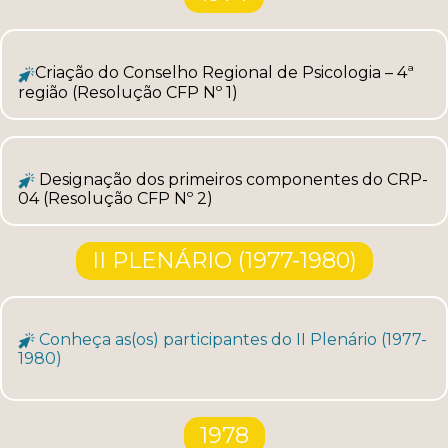
Criação do Conselho Regional de Psicologia – 4ª
região (Resolução CFP Nº 1)
Designação dos primeiros componentes do CRP-
04 (Resolução CFP Nº 2)
II PLENÁRIO (1977-1980)
Conheça as(os) participantes do II Plenário (1977-
1980)
1978