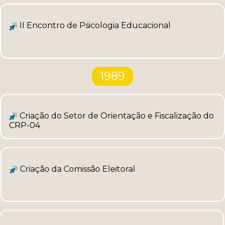
II Encontro de Psicologia Educacional
1989
Criação do Setor de Orientação e Fiscalização do
CRP-04
Criação da Comissão Eleitoral