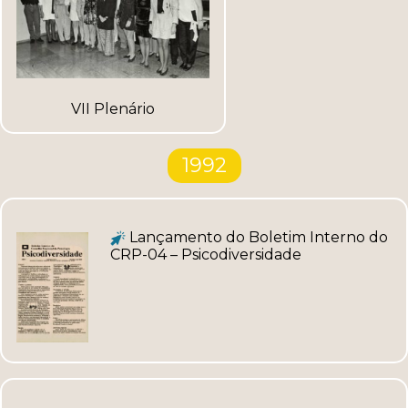
VII Plenário
1992
Lançamento do Boletim Interno do
CRP-04 – Psicodiversidade