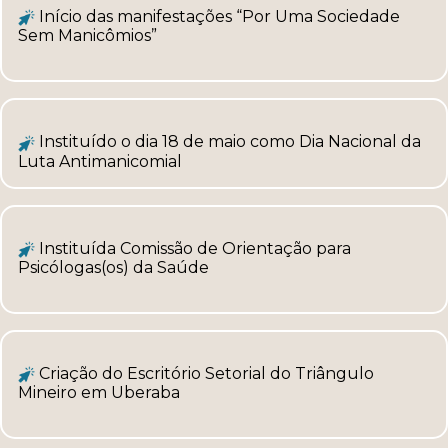
Início das manifestações “Por Uma Sociedade
Sem M
anicômios”
Instituído o dia 18 de maio como Dia Nacional da
Luta Antimanicomial
Instituída Comissão de Orientação para
Psicólogas(os) da Saúde
Criação do Escritório Setorial do Triângulo
Mineiro em Uberaba