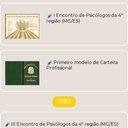
I Encontro de Psicólogos da 4ª
região (MG/ES)
Primeiro modelo de Carteira
Profissional
1983
III Encontro de Psicólogos da 4ª região (MG/ES)