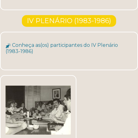
IV PLENÁRIO (1983-1986)
Conheça as(os) participantes do IV Plenário
(1983-1986)