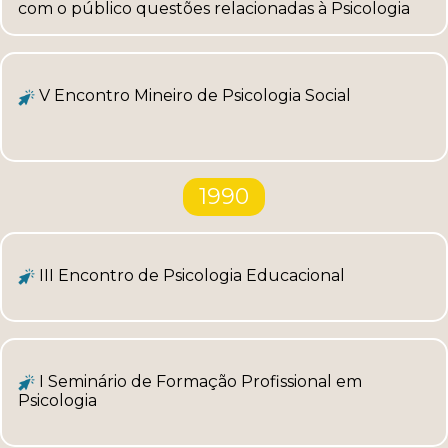
com o público questões relacionadas à Psicologia
V Encontro Mineiro de Psicologia Social
1990
III Encontro de Psicologia Educacional
I Seminário de Formação Profissional em
Psicologia