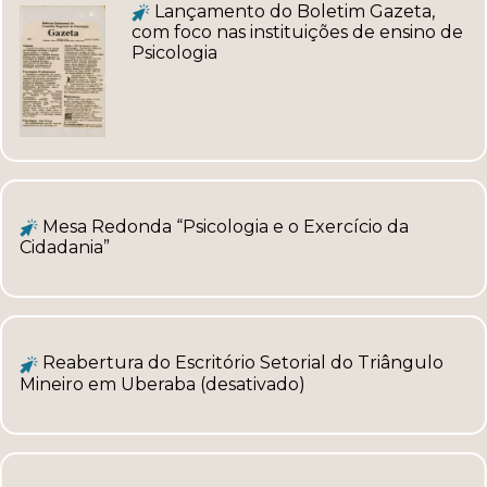
Lançamento do Boletim Gazeta,
com foco nas instituições de ensino de
Psicologia
Mesa Redonda “Psicologia e o Exercício da
Cidadania”
Reabertura do Escritório Setorial do Triângulo
Mineiro em Uberaba (desativado)