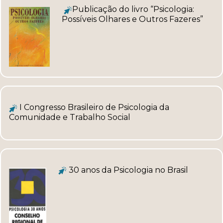
Publicação do livro “Psicologia:
Possíveis Olhares e Outros Fazeres”
I Congresso Brasileiro de Psicologia da
Comunidade e Trabalho Social
30 anos da Psicologia no Brasil