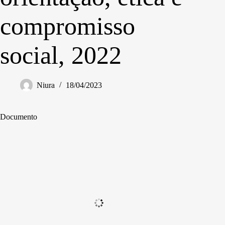
compromisso
social, 2022
Niura
18/04/2023
Documento