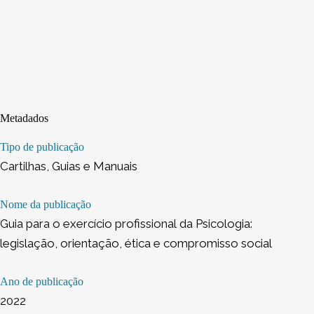
Metadados
Tipo de publicação
Cartilhas, Guias e Manuais
Nome da publicação
Guia para o exercício profissional da Psicologia:
legislação, orientação, ética e compromisso social
Ano de publicação
2022