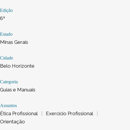
Edição
6ª
Estado
Minas Gerais
Cidade
Belo Horizonte
Categoria
Guias e Manuais
Assuntos
Ética Profissional
|
Exercício Profissional
|
Orientação